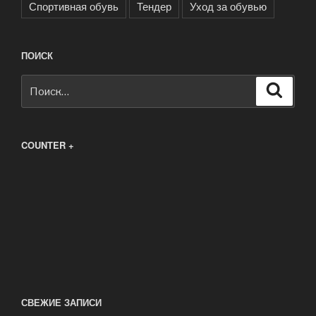
Спортивная обувь
Тендер
Уход за обувью
ПОИСК
Искать:
Поиск
COUNTER +
СВЕЖИЕ ЗАПИСИ