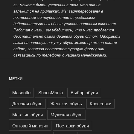
вы можете быть уверенны в том, что она не
залежится на прилавках. Мы заинтересованы в
постоянном сотрудничестве и предлагаем
действительно выгодные условия оптовым клиентам.
Работая с нами, вы убедитесь, что у нас продается
действительно самая дешевая обувь оптом.
Оформить
заказ на оптовую покупку обуви можно прямо на нашем
сайте, заполнив соответствующую форму или
связавшись по телефону с нашими менеджерами.
МЕТКИ
Mascotte
ShoesMania
Выбор обуви
Детская обувь
Женская обувь
Кроссовки
Магазин обуви
Мужская обувь
Оптовый магазин
Поставки обуви