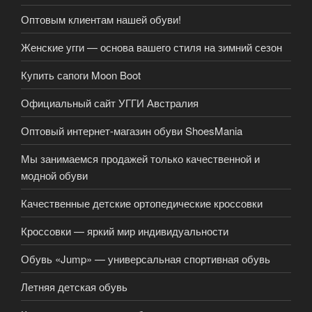
Оптовым клиентам нашей обуви!
Женские угги — основа вашего стиля на зимний сезон
Купить сапоги Moon Boot
Официальный сайт УГГИ Австралия
Оптовый интернет-магазин обуви ShoesMania
Мы занимаемся продажей только качественной и
модной обуви
Качественные детские ортопедические кроссовки
Кроссовки — яркий мир индивидуальности
Обувь «Jump» — универсальная спортивная обувь
Летняя детская обувь