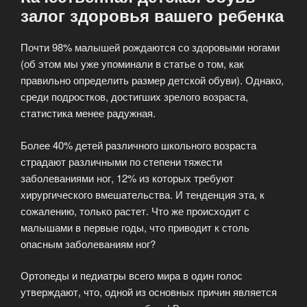
залог здоровья вашего ребенка
Почти 98% малышей рождаются со здоровыми ногами
(об этом мы уже упоминали в статье о том, как
правильно определить размер детской обуви). Однако,
среди подростков, достигших зрелого возраста,
статистика менее радужная.
Более 40% детей различного школьного возраста
страдают различными по степени тяжести
заболеваниями ног, 12% из которых требуют
хирургического вмешательства. И тенденция эта, к
сожалению, только растет. Что же происходит с
малышами в первые годы, что приводит к столь
опасным заболеваниям ног?
Ортопеды и педиатры всего мира в один голос
утверждают, что, одной из основных причин является