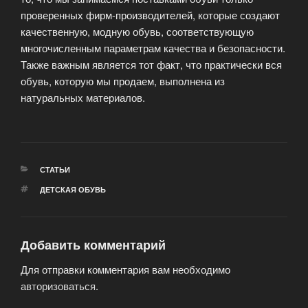
проверенных фирм-производителей, которые создают
качественную, модную обувь, соответствующую
многочисленным параметрам качества и безопасности.
Также важным является тот факт, что практически вся
обувь, которую мы продаем, выполнена из
натуральных материалов.
РУБРИКИ
СТАТЬИ
МЕТКИ
ДЕТСКАЯ ОБУВЬ
Добавить комментарий
Для отправки комментария вам необходимо
авторизоваться
.