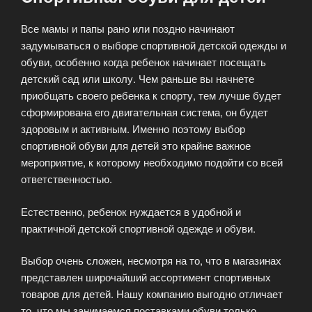
Все мамы и папы рано или поздно начинают
задумываться о выборе спортивной детской одежды и
обуви, особенно когда ребенок начинает посещать
детский сад или школу. Чем раньше вы начнете
приобщать своего ребенка к спорту, тем лучше будет
сформирована его двигательная система, он будет
здоровым и активным. Именно поэтому выбор
спортивной обуви для детей это крайне важное
мероприятие, к которому необходимо подойти со всей
ответственностью.
Естественно, ребенок нуждается в удобной и
практичной детской спортивной одежде и обуви.
Выбор очень сложен, несмотря на то, что в магазинах
представлен широчайший ассортимент спортивных
товаров для детей. Нашу компанию выгодно отличает
то, что мы занимаемся поставками обуви только