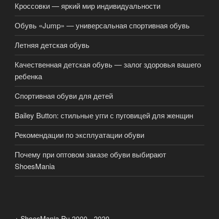
Кроссовки — яркий мир индивидуальности
Обувь «Jump» — универсальная спортивная обувь
Летняя детская обувь
Качественная детская обувь — залог здоровья вашего
ребенка
Cпортивная обуви для детей
Bailey Button: стильные угги с пуговицей для женщин
Рекомендации по эксплуатации обуви
Почему при оптовом заказе обуви выбирают
ShoesMania
+ ShoesMania.Ru 2000 - 2020