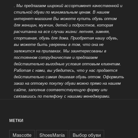
. Мы предлагаем широкий ассортимент качественной и
стильной обуви по минимальным ценам. В нашем
интернет-магазине Вы можете купить обувь оптом
для женщин, мужчин, детей и подростков, которая
расчитанна на все случаи жизни: летняя, зимняя,
спортивная, обувь для дома.
Приобретая нашу обувь,
вы можете быть уверенны в том, что она не
залежится на прилавках. Мы заинтересованы в
постоянном сотрудничестве и предлагаем
действительно выгодные условия оптовым клиентам.
Работая с нами, вы убедитесь, что у нас продается
действительно самая дешевая обувь оптом.
Оформить
заказ на оптовую покупку обуви можно прямо на нашем
сайте, заполнив соответствующую форму или
связавшись по телефону с нашими менеджерами.
МЕТКИ
Mascotte
ShoesMania
Выбор обуви