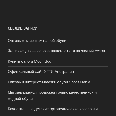
СВЕЖИЕ ЗАПИСИ
Оптовым клиентам нашей обуви!
Женские угги — основа вашего стиля на зимний сезон
Купить сапоги Moon Boot
Официальный сайт УГГИ Австралия
Оптовый интернет-магазин обуви ShoesMania
Мы занимаемся продажей только качественной и
модной обуви
Качественные детские ортопедические кроссовки