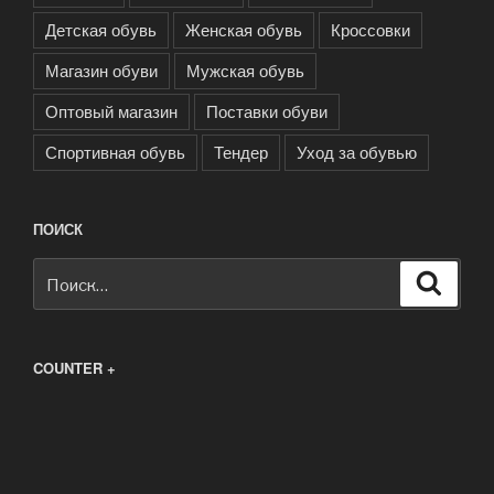
Детская обувь
Женская обувь
Кроссовки
Магазин обуви
Мужская обувь
Оптовый магазин
Поставки обуви
Спортивная обувь
Тендер
Уход за обувью
ПОИСК
Искать:
Поиск
COUNTER +