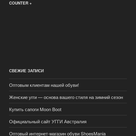
COUNTER +
СВЕЖИЕ ЗАПИСИ
Оптовым клиентам нашей обуви!
Женские угги — основа вашего стиля на зимний сезон
Купить сапоги Moon Boot
Официальный сайт УГГИ Австралия
Оптовый интернет-магазин обуви ShoesMania