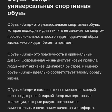
универсальная спортивная
обувь
Обувь «Jump» это универсальная спортивная обувь,
которая подходит и для тех, кто не занимается спортом
профессионально, а просто ведет подвижный образ
жизни, много ходит, бегает и прыгает.
Обувь «Jump» это практичность и оригинальный
дизайн. Современная жизнь диктует новые правила:
люди живут активнее, двигаются быстрее, и именно
обувь «Jump» идеально соответствует такому образу
жизни.
Обувь «Jump» и сама постоянно меняется каждый
сезон под торговой маркой Jump выходят новые
коллекции, которые радуют поклонников
замечательным сочетанием качества и комфорта.