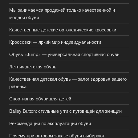
Мы занимаемся продажей только качественной и
модной обуви
Качественные детские ортопедические кроссовки
Кроссовки — яркий мир индивидуальности
Обувь «Jump» — универсальная спортивная обувь
Летняя детская обувь
Качественная детская обувь — залог здоровья вашего
ребенка
Cпортивная обуви для детей
Bailey Button: стильные угги с пуговицей для женщин
Рекомендации по эксплуатации обуви
Почему при оптовом заказе обуви выбирают