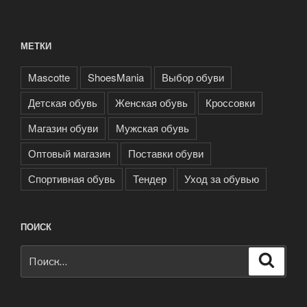
МЕТКИ
Mascotte
ShoesMania
Выбор обуви
Детская обувь
Женская обувь
Кроссовки
Магазин обуви
Мужская обувь
Оптовый магазин
Поставки обуви
Спортивная обувь
Тендер
Уход за обувью
ПОИСК
Искать:
Поиск