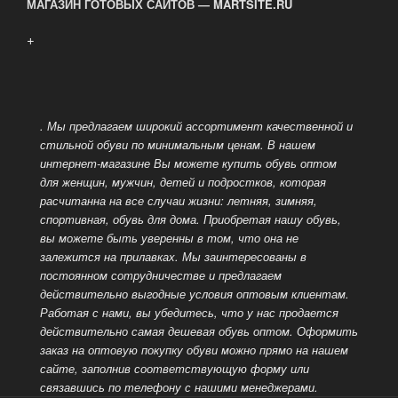
МАГАЗИН ГОТОВЫХ САЙТОВ — MARTSITE.RU
+
. Мы предлагаем широкий ассортимент качественной и
стильной обуви по минимальным ценам. В нашем
интернет-магазине Вы можете купить обувь оптом
для женщин, мужчин, детей и подростков, которая
расчитанна на все случаи жизни: летняя, зимняя,
спортивная, обувь для дома.
Приобретая нашу обувь,
вы можете быть уверенны в том, что она не
залежится на прилавках. Мы заинтересованы в
постоянном сотрудничестве и предлагаем
действительно выгодные условия оптовым клиентам.
Работая с нами, вы убедитесь, что у нас продается
действительно самая дешевая обувь оптом.
Оформить
заказ на оптовую покупку обуви можно прямо на нашем
сайте, заполнив соответствующую форму или
связавшись по телефону с нашими менеджерами.