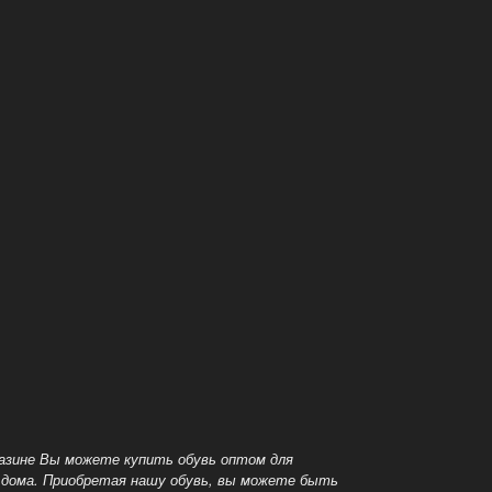
азине Вы можете купить обувь оптом для
 дома.
Приобретая нашу обувь, вы можете быть