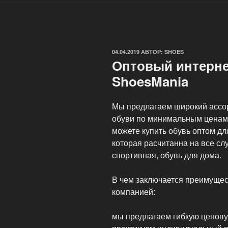
ОПУБЛИКОВАНО
04.04.2019
АВТОР:
SHOES
Оптовый интерне
ShoesMania
Мы предлагаем широкий ассор
обуви по минимальным ценам
можете купить обувь оптом дл
которая расчитанна на все слу
спортивная, обувь для дома.
В чем заключается преимущес
компанией:
мы предлагаем гибкую ценову