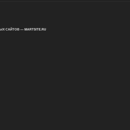
ЫХ САЙТОВ — MARTSITE.RU