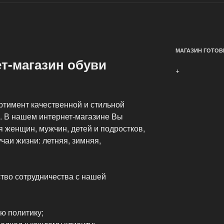
МАГАЗИН ГОТОВ
т-магазин обуви
+
тимент качественной и стильной
. В нашем интернет-магазине Вы
я женщин, мужчин, детей и подростков,
чаи жизни: летняя, зимняя,
тво сотрудничества с нашей
ю политику;