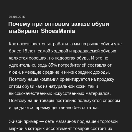
по
эксплуатации
обуви»
ОПУБЛИКОВАНО
04.04.2015
Почему при оптовом заказе обуви
выбирают ShoesMania
Как показывает опыт работы, а мы на рынке обуви уже
более 15 лет, самой ходовой и продаваемой обувью
является хорошая, но недорогая обувь. И это не
удивительно, ведь 85% потребителей составляют
люди, имеющие средние и ниже средних доходы.
Поэтому наша компания ориентируется на продажу
оптом обуви как из натуральной кожи, так и
высококачественных искусственных материалов.
Поэтому наши товары постоянно пользуются спросом
и продаются преимущественно без остатка.
Живой пример — сеть магазинов под нашей торговой
маркой в которых ассортимент товаров состоит из