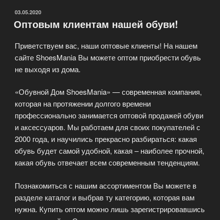
ОПУБЛИКОВАНО
03.05.2020
Оптовым клиентам нашей обуви!
Приветствуем вас, наши оптовые клиенты! На нашем
сайте ShoesMania Вы можете оптом приобрести обувь
не выходя из дома.
«Обувной Дом ShoesMania» — современная компания,
которая на протяжении долгого времени
профессионально занимается оптовой продажей обуви
и аксессуаров. Мы работаем для своих покупателей с
2000 года, и научились прекрасно разбираться: какая
обувь будет самой удобной, какая – наиболее прочной,
какая обувь отвечает всем современным тенденциям.
Познакомиться с нашим ассортиментом Вы можете в
разделе каталог и выбрав ту категорию, которая вам
нужна. Купить оптом можно лишь зарегистрировавшись