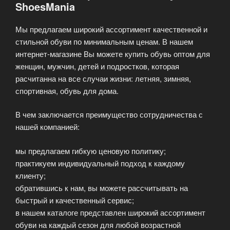
ShoesMania
Мы предлагаем широкий ассортимент качественной и
стильной обуви по минимальным ценам. В нашем
интернет-магазине Вы можете купить обувь оптом для
женщин, мужчин, детей и подростков, которая
расчитанна на все случаи жизни: летняя, зимняя,
спортивная, обувь для дома.
В чем заключается преимущество сотрудничества с
нашей компанией:
мы предлагаем гибкую ценовую политику;
практикуем индивидуальный подход к каждому
клиенту;
обратившись к нам, вы можете рассчитывать на
быстрый и качественный сервис;
в нашем каталоге представлен широкий ассортимент
обуви на каждый сезон для любой возрастной