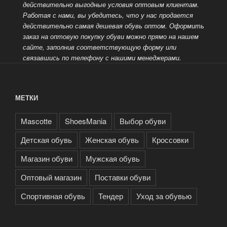
действительно выгодные условия оптовым клиентам.
Работая с нами, вы убедитесь, что у нас продается
действительно самая дешевая обувь оптом.
Оформить
заказ на оптовую покупку обуви можно прямо на нашем
сайте, заполнив соответствующую форму или
связавшись по телефону с нашими менеджерами.
МЕТКИ
Mascotte
ShoesMania
Выбор обуви
Детская обувь
Женская обувь
Кроссовки
Магазин обуви
Мужская обувь
Оптовый магазин
Поставки обуви
Спортивная обувь
Тендер
Уход за обувью