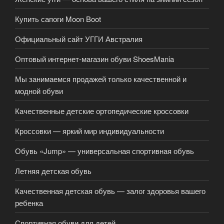
Купить сапоги Moon Boot
Официальный сайт УГГИ Австралия
Оптовый интернет-магазин обуви ShoesMania
Мы занимаемся продажей только качественной и
модной обуви
Качественные детские ортопедические кроссовки
Кроссовки — яркий мир индивидуальности
Обувь «Jump» — универсальная спортивная обувь
Летняя детская обувь
Качественная детская обувь — залог здоровья вашего
ребенка
Cпортивная обуви для детей