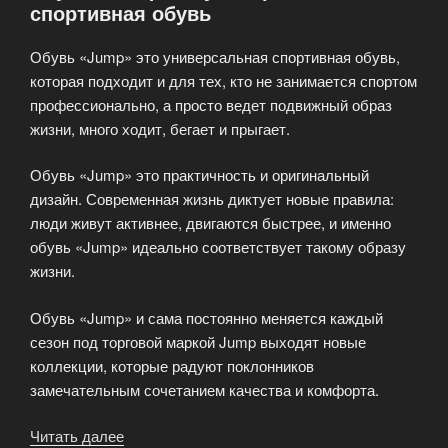
спортивная обувь
Обувь «Jump» это универсальная спортивная обувь,
которая подходит и для тех, кто не занимается спортом
профессионально, а просто ведет подвижный образ
жизни, много ходит, бегает и прыгает.
Обувь «Jump» это практичность и оригинальный
дизайн. Современная жизнь диктует новые правила:
люди живут активнее, двигаются быстрее, и именно
обувь «Jump» идеально соответствует такому образу
жизни.
Обувь «Jump» и сама постоянно меняется каждый
сезон под торговой маркой Jump выходят новые
коллекции, которые радуют поклонников
замечательным сочетанием качества и комфорта.
Читать далее
«Обувь