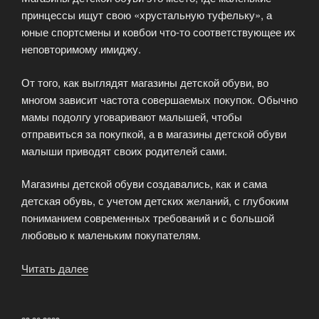
принцессы ищут свою «хрустальную туфельку», а
юные спортсмены и ковбои что-то соответствующее их
неповторимому имиджу.
От того, как выглядят магазины детской обуви, во
многом зависит частота совершаемых покупок. Обычно
мамы подолгу уговаривают малышей, чтобы
отправиться за покупкой, а в магазины детской обуви
малыши приводят своих родителей сами.
Магазины детской обуви создавались, как и сама
детская обувь, с учетом детских желаний, с глубоким
пониманием современных требований и с большой
любовью к маленьким покупателям.
Читать далее
«Магазин
детской
обуви»