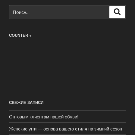
Искать:
Поиск
COUNTER +
СВЕЖИЕ ЗАПИСИ
Оптовым клиентам нашей обуви!
Женские угги — основа вашего стиля на зимний сезон