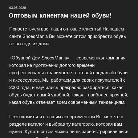
ОПУБЛИКОВАНО
03.05.2020
Оптовым клиентам нашей обуви!
Приветствуем вас, наши оптовые клиенты! На нашем
сайте ShoesMania Вы можете оптом приобрести обувь
не выходя из дома.
«Обувной Дом ShoesMania» — современная компания,
которая на протяжении долгого времени
профессионально занимается оптовой продажей обуви
и аксессуаров. Мы работаем для своих покупателей с
2000 года, и научились прекрасно разбираться: какая
обувь будет самой удобной, какая – наиболее прочной,
какая обувь отвечает всем современным тенденциям.
Познакомиться с нашим ассортиментом Вы можете в
разделе каталог и выбрав ту категорию, которая вам
нужна. Купить оптом можно лишь зарегистрировавшись