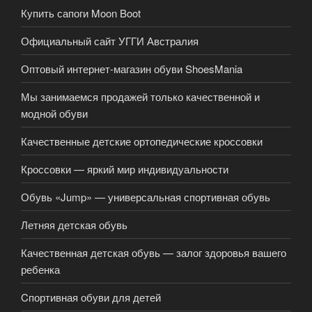
Купить сапоги Moon Boot
Официальный сайт УГГИ Австралия
Оптовый интернет-магазин обуви ShoesMania
Мы занимаемся продажей только качественной и
модной обуви
Качественные детские ортопедические кроссовки
Кроссовки — яркий мир индивидуальности
Обувь «Jump» — универсальная спортивная обувь
Летняя детская обувь
Качественная детская обувь — залог здоровья вашего
ребенка
Cпортивная обуви для детей