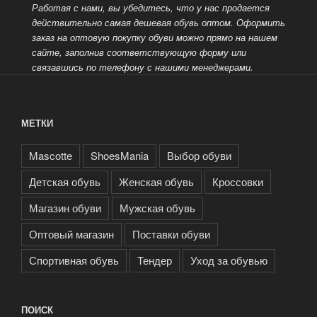
Работая с нами, вы убедитесь, что у нас продается
действительно самая дешевая обувь оптом.
Оформить
заказ на оптовую покупку обуви можно прямо на нашем
сайте, заполнив соответствующую форму или
связавшись по телефону с нашими менеджерами.
МЕТКИ
Mascotte
ShoesMania
Выбор обуви
Детская обувь
Женская обувь
Кроссовки
Магазин обуви
Мужская обувь
Оптовый магазин
Поставки обуви
Спортивная обувь
Тендер
Уход за обувью
ПОИСК