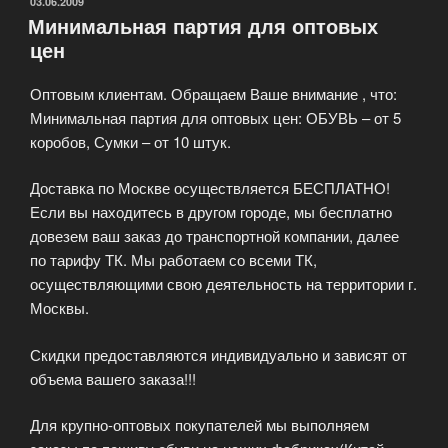
ОПУБЛИКОВАНО
03.06.2009
Минимальная партия для оптовых
цен
Оптовым клиентам. Обращаем Ваше внимание , что:
Минимальная партия для оптовых цен: ОБУВЬ – от 5
коробов, Сумки – от 10 штук.
Доставка по Москве осуществляется БЕСПЛАТНО!
Если вы находитесь в другом городе, мы бесплатно
довезем ваш заказ до транспортной компании, далее
по тарифу ТК. Мы работаем со всеми ТК,
осуществляющими свою деятельность на территории г.
Москвы.
Скидки предоставляются индивидуально и зависят от
объема вашего заказа!!!
Для крупно-оптовых покупателей мы выполняем