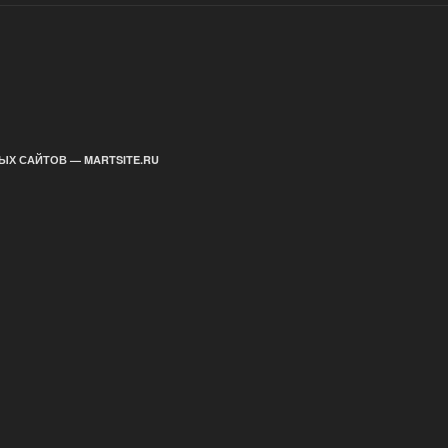
ЫХ САЙТОВ — MARTSITE.RU