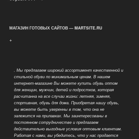
МАГАЗИН ГОТОВЫХ САЙТОВ — MARTSITE.RU
+
. Мы предлагаем широкий ассортимент качественной и
стильной обуви по минимальным ценам. В нашем
интернет-магазине Вы можете купить обувь оптом
для женщин, мужчин, детей и подростков, которая
расчитанна на все случаи жизни: летняя, зимняя,
спортивная, обувь для дома.
Приобретая нашу обувь,
вы можете быть уверенны в том, что она не
залежится на прилавках. Мы заинтересованы в
постоянном сотрудничестве и предлагаем
действительно выгодные условия оптовым клиентам.
Работая с нами, вы убедитесь, что у нас продается