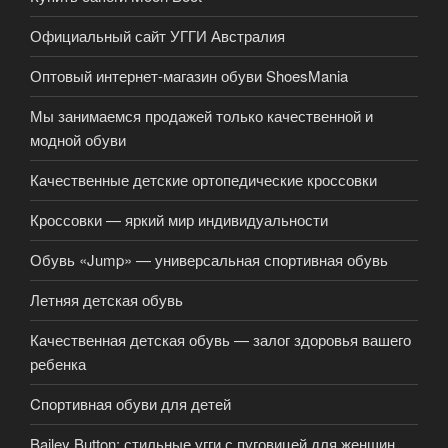
Официальный сайт УГГИ Австралия
Оптовый интернет-магазин обуви ShoesMania
Мы занимаемся продажей только качественной и
модной обуви
Качественные детские ортопедические кроссовки
Кроссовки — яркий мир индивидуальности
Обувь «Jump» — универсальная спортивная обувь
Летняя детская обувь
Качественная детская обувь — залог здоровья вашего
ребенка
Cпортивная обуви для детей
Bailey Button: стильные угги с пуговицей для женщин