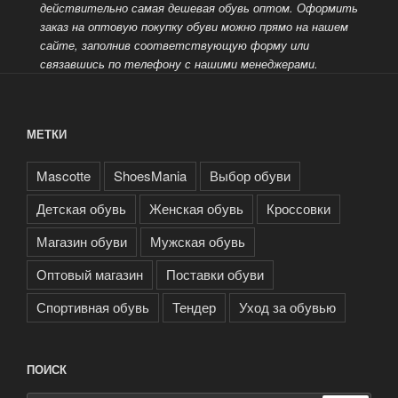
действительно самая дешевая обувь оптом.
Оформить
заказ на оптовую покупку обуви можно прямо на нашем
сайте, заполнив соответствующую форму или
связавшись по телефону с нашими менеджерами.
МЕТКИ
Mascotte
ShoesMania
Выбор обуви
Детская обувь
Женская обувь
Кроссовки
Магазин обуви
Мужская обувь
Оптовый магазин
Поставки обуви
Спортивная обувь
Тендер
Уход за обувью
ПОИСК