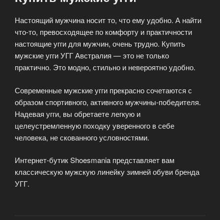
Настоящий мужчина носит то, что ему удобно. А найти
что-то, превосходящее по комфорту и практичности
настоящие угги для мужчин, очень трудно. Купить
мужские угги УГГ Австралия — это не только
практично. Это модно, стильно и невероятно удобно.
Современные мужские угги прекрасно сочетаются с
образом спортивного, активного мужчины-победителя.
Надевая угги, вы обретаете легкую и
целеустремленную походку уверенного в себе
человека, не скованного условностями.
Интернет-бутик Shoesmania представляет вам
классическую мужскую линейку зимней обуви бренда
УГГ.