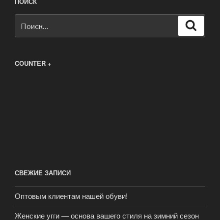
ПОИСК
Искать:
Поиск
COUNTER +
СВЕЖИЕ ЗАПИСИ
Оптовым клиентам нашей обуви!
Женские угги — основа вашего стиля на зимний сезон