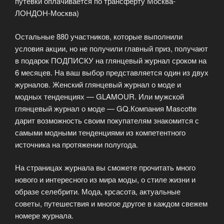
путевки оплачивается по трансферту Москва-
ЛОНДОН-Москва)
Остальные 880 участников, которые выполнили
условия акции, но не получили главный приз, получают
в подарок ПОДПИСКУ на глянцевый журнал сроком на
6 месяцев. На ваш выбор представляется один из двух
журналов. Женский глянцевый журнал о моде и
модных тенденциях — GLAMOUR. Или мужской
глянцевый журнал о моде — GQ.Компания Mascotte
дарит возможность своим покупателям знакомится с
самыми модными тенденциями из компетентного
источника на протяжении полугода.
На страницах журнала вы сможете прочитать много
нового и интересного из мира моды, о стиле жизни и
образе селебрити. Мода, крсасота, актуальные
советы, путешествия и многое другое в каждом свежем
номере журнала.