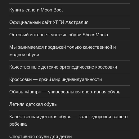
Купить сапоги Moon Boot
Официальный сайт УГГИ Австралия
Оптовый интернет-магазин обуви ShoesMania
Мы занимаемся продажей только качественной и
модной обуви
Качественные детские ортопедические кроссовки
Кроссовки — яркий мир индивидуальности
Обувь «Jump» — универсальная спортивная обувь
Летняя детская обувь
Качественная детская обувь — залог здоровья вашего
ребенка
Cпортивная обуви для детей