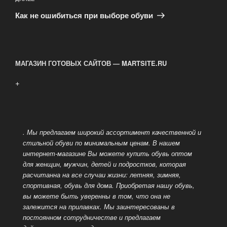
Следующая
запись
Как не ошибиться при выборе обуви
МАГАЗИН ГОТОВЫХ САЙТОВ — MARTSITE.RU
+
. Мы предлагаем широкий ассортимент качественной и
стильной обуви по минимальным ценам. В нашем
интернет-магазине Вы можете купить обувь оптом
для женщин, мужчин, детей и подростков, которая
расчитанна на все случаи жизни: летняя, зимняя,
спортивная, обувь для дома.
Приобретая нашу обувь,
вы можете быть уверенны в том, что она не
залежится на прилавках. Мы заинтересованы в
постоянном сотрудничестве и предлагаем