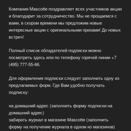
Компания Mascotte поздравляет всех участников акции
и благодарит за сотрудничество. Мы не прощаемся с
вами, в скором времени мы предложим новые
интересные акции с оригинальными призами! До новых
встреч!
Полный список обладателей подписки можно
посмотреть здесь или по телефону горячей линии +7
(495) 777-55-66.
Для оформления подписки следует заполнить одну из
предлагаемых форм. Где Вам удобно получать
подписку:
на домашний адрес (заполнить форму подписки на
домашний адрес)
забирать журнал в магазине Mascotte (заполнить
форму на получение журнала в одном из магазинов)