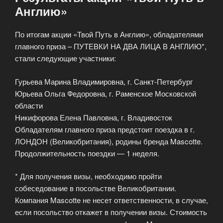
Англию»
По итогам акции «Твой Путь в Англию», обладателями
главного приза – ПУТЕВКИ НА ДВА ЛИЦА В АНГЛИЮ*,
стали следующие участники:
Гурьева Марина Владимировна, г. Санкт-Петербург
Юрьева Ольга Федоровна, г. Раменское Московской
области
Никифорова Елена Павловна, г. Владивосток
Обладателям главного приза предстоит поездка в г.
ЛОНДОН (Великобритания), родины бренда Mascotte.
Продолжительность поездки — 1 неделя.
* Для получения визы, необходимо пройти
собеседование в посольстве Великобритании.
Компания Mascotte не несет ответственности, в случае,
если посольство откажет в получении визы. Стоимость